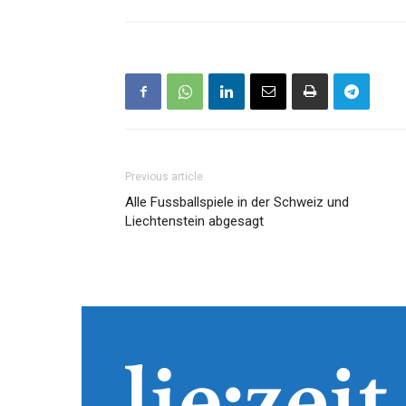
Previous article
Alle Fussballspiele in der Schweiz und
Liechtenstein abgesagt