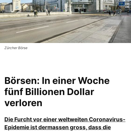
Zürcher Börse
Börsen: In einer Woche
fünf Billionen Dollar
verloren
Die Furcht vor einer weltweiten Coronavirus-
Epidemie ist dermassen gross, dass die