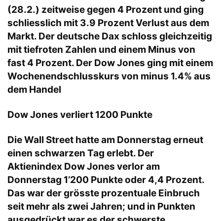
(28.2.) zeitweise gegen 4 Prozent und ging
schliesslich mit 3.9 Prozent Verlust aus dem
Markt. Der deutsche Dax schloss gleichzeitig
mit tiefroten Zahlen und einem Minus von
fast 4 Prozent. Der Dow Jones ging mit einem
Wochenendschlusskurs von minus 1.4% aus
dem Handel
Dow Jones verliert 1200 Punkte
Die Wall Street hatte am Donnerstag erneut
einen schwarzen Tag erlebt. Der
Aktienindex
Dow Jones verlor am
Donnerstag 1’200 Punkte oder 4,4 Prozent.
Das war der grösste prozentuale Einbruch
seit mehr als zwei Jahren; und in Punkten
ausgedrückt war es der schwerste