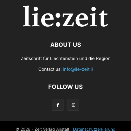
ABOUT US
Zeitschrift für Liechtenstein und die Region
Contact us:
info@lie-zeit.li
FOLLOW US
© 2026 - Zeit Verlag Anstalt |
Datenschutzerklärung