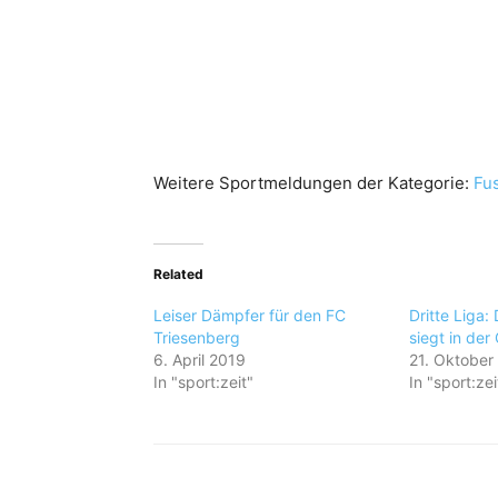
Weitere Sportmeldungen der Kategorie:
Fus
Related
Leiser Dämpfer für den FC
Dritte Liga:
Triesenberg
siegt in der
6. April 2019
21. Oktober
In "sport:zeit"
In "sport:zei