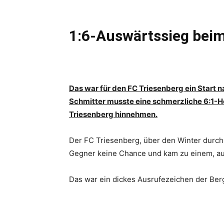
1:6-Auswärtssieg bei
Das war für den FC Triesenberg ein Start 
Schmitter musste eine schmerzliche 6:1-
Triesenberg hinnehmen.
Der FC Triesenberg, über den Winter durch 
Gegner keine Chance und kam zu einem, auch
Das war ein dickes Ausrufezeichen der Berg