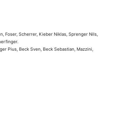
, Foser, Scherrer, Kieber Niklas, Sprenger Nils,
erfinger.
ger Pius, Beck Sven, Beck Sebastian, Mazzini,