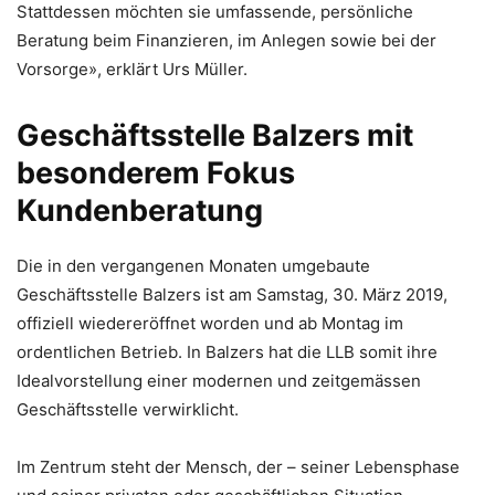
Stattdessen möchten sie umfassende, persönliche
Beratung beim Finanzieren, im Anlegen sowie bei der
Vorsorge», erklärt Urs Müller.
Geschäftsstelle Balzers mit
besonderem Fokus
Kundenberatung
Die in den vergangenen Monaten umgebaute
Geschäftsstelle Balzers ist am Samstag, 30. März 2019,
offiziell wiedereröffnet worden und ab Montag im
ordentlichen Betrieb. In Balzers hat die LLB somit ihre
Idealvorstellung einer modernen und zeitgemässen
Geschäftsstelle verwirklicht.
Im Zentrum steht der Mensch, der – seiner Lebensphase