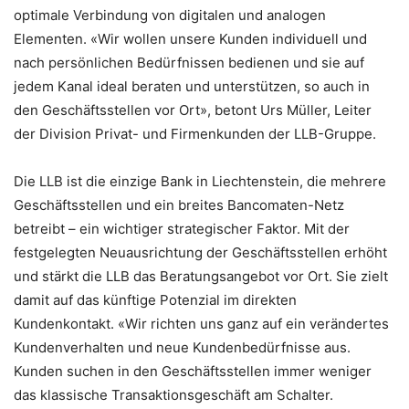
optimale Verbindung von digitalen und analogen
Elementen. «Wir wollen unsere Kunden individuell und
nach persönlichen Bedürfnissen bedienen und sie auf
jedem Kanal ideal beraten und unterstützen, so auch in
den Geschäftsstellen vor Ort», betont Urs Müller, Leiter
der Division Privat- und Firmenkunden der LLB-Gruppe.
Die LLB ist die einzige Bank in Liechtenstein, die mehrere
Geschäftsstellen und ein breites Bancomaten-Netz
betreibt – ein wichtiger strategischer Faktor. Mit der
festgelegten Neuausrichtung der Geschäftsstellen erhöht
und stärkt die LLB das Beratungsangebot vor Ort. Sie zielt
damit auf das künftige Potenzial im direkten
Kundenkontakt. «Wir richten uns ganz auf ein verändertes
Kundenverhalten und neue Kundenbedürfnisse aus.
Kunden suchen in den Geschäftsstellen immer weniger
das klassische Transaktionsgeschäft am Schalter.