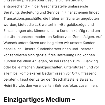
und seiner privaten oder geschäftlichen Situation
entsprechend – in der Geschäftsstelle umfassende
Beratung, Begleitung und Service in Finanzthemen findet.
Transaktionsgeschäfte, die früher am Schalter angeboten
wurden, bietet die LLB weiterhin. «Bargeldbezüge und
Einzahlungen etc. können unsere Kunden künftig rund um
die Uhr in unserer modernen Selfservice-Zone tätigen. Auf
Wunsch unterstützen und begleiten wir unsere Kunden
dabei auch. Unsere Kundenberaterinnen und -berater
konzentrieren sich ganz auf die Betreuung und können
Kunden bei allen Anliegen, ob bei Fragen zum E-Banking
oder bei einfachen Bankgeschäften, unterstützen und vor
allem bei komplexeren Bedürfnissen vor Ort umfassend
beraten», fasst der Leiter der Geschäftsstelle Balzers,
Heini Bürzle, den veränderten Betriebsfokus zusammen.
Einzigartiges Medium –