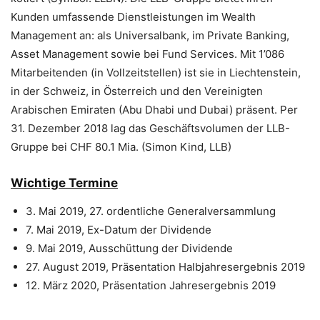
Kunden umfassende Dienstleistungen im Wealth
Management an: als Universalbank, im Private Banking,
Asset Management sowie bei Fund Services. Mit 1’086
Mitarbeitenden (in Vollzeitstellen) ist sie in Liechtenstein,
in der Schweiz, in Österreich und den Vereinigten
Arabischen Emiraten (Abu Dhabi und Dubai) präsent. Per
31. Dezember 2018 lag das Geschäftsvolumen der LLB-
Gruppe bei CHF 80.1 Mia. (Simon Kind, LLB)
Wichtige Termine
3. Mai 2019, 27. ordentliche Generalversammlung
7. Mai 2019, Ex-Datum der Dividende
9. Mai 2019, Ausschüttung der Dividende
27. August 2019, Präsentation Halbjahresergebnis 2019
12. März 2020, Präsentation Jahresergebnis 2019