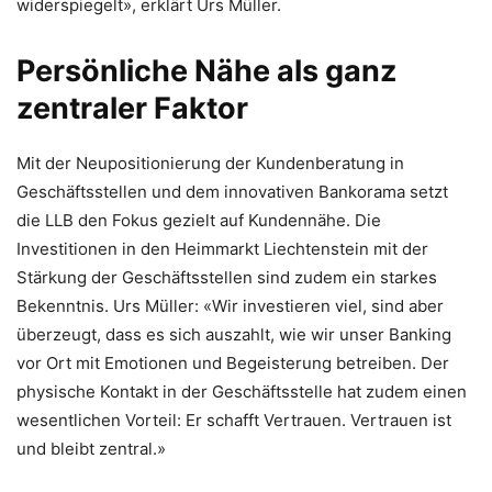
widerspiegelt», erklärt Urs Müller.
Persönliche Nähe als ganz
zentraler Faktor
Mit der Neupositionierung der Kundenberatung in
Geschäftsstellen und dem innovativen Bankorama setzt
die LLB den Fokus gezielt auf Kundennähe. Die
Investitionen in den Heimmarkt Liechtenstein mit der
Stärkung der Geschäftsstellen sind zudem ein starkes
Bekenntnis. Urs Müller: «Wir investieren viel, sind aber
überzeugt, dass es sich auszahlt, wie wir unser Banking
vor Ort mit Emotionen und Begeisterung betreiben. Der
physische Kontakt in der Geschäftsstelle hat zudem einen
wesentlichen Vorteil: Er schafft Vertrauen. Vertrauen ist
und bleibt zentral.»