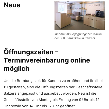
Neue
Innenraum: Begegnungszentrum in
der LLB-Bankfiliale in Balzers
Öffnungszeiten –
Terminvereinbarung online
möglich
Um die Beratungszeit für Kunden zu erhöhen und flexibel
zu gestalten, sind die Öffnungszeiten der Geschäftsstelle
Balzers angepasst und ausgebaut worden. Neu ist die
Geschäftsstelle von Montag bis Freitag von 9 Uhr bis 12
Uhr sowie von 14 Uhr bis 17 Uhr geöffnet.