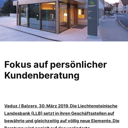
Fokus auf persönlicher
Kundenberatung
Vaduz / Balzers, 30. März 2019. Die Liechtensteinische
Landesbank (LLB) setzt in ihren Geschäftsstellen auf
bewährte und gleichzeitig auf völlig neue Elemente. Die