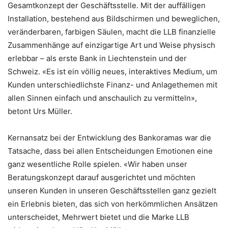
Gesamtkonzept der Geschäftsstelle. Mit der auffälligen
Installation, bestehend aus Bildschirmen und beweglichen,
veränderbaren, farbigen Säulen, macht die LLB finanzielle
Zusammenhänge auf einzigartige Art und Weise physisch
erlebbar – als erste Bank in Liechtenstein und der
Schweiz. «Es ist ein völlig neues, interaktives Medium, um
Kunden unterschiedlichste Finanz- und Anlagethemen mit
allen Sinnen einfach und anschaulich zu vermitteln»,
betont Urs Müller.
Kernansatz bei der Entwicklung des Bankoramas war die
Tatsache, dass bei allen Entscheidungen Emotionen eine
ganz wesentliche Rolle spielen. «Wir haben unser
Beratungskonzept darauf ausgerichtet und möchten
unseren Kunden in unseren Geschäftsstellen ganz gezielt
ein Erlebnis bieten, das sich von herkömmlichen Ansätzen
unterscheidet, Mehrwert bietet und die Marke LLB