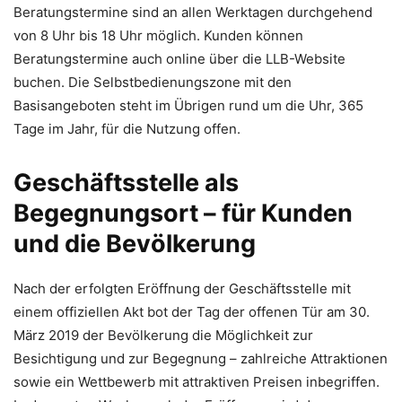
Beratungstermine sind an allen Werktagen durchgehend
von 8 Uhr bis 18 Uhr möglich. Kunden können
Beratungstermine auch online über die LLB-Website
buchen. Die Selbstbedienungszone mit den
Basisangeboten steht im Übrigen rund um die Uhr, 365
Tage im Jahr, für die Nutzung offen.
Geschäftsstelle als
Begegnungsort – für Kunden
und die Bevölkerung
Nach der erfolgten Eröffnung der Geschäftsstelle mit
einem offiziellen Akt bot der Tag der offenen Tür am 30.
März 2019 der Bevölkerung die Möglichkeit zur
Besichtigung und zur Begegnung – zahlreiche Attraktionen
sowie ein Wettbewerb mit attraktiven Preisen inbegriffen.