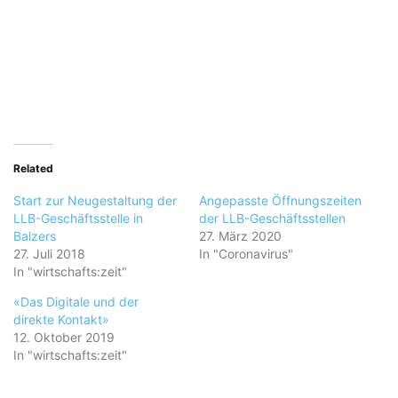
Related
Start zur Neugestaltung der
Angepasste Öffnungszeiten
LLB-Geschäftsstelle in
der LLB-Geschäftsstellen
Balzers
27. März 2020
27. Juli 2018
In "Coronavirus"
In "wirtschafts:zeit"
«Das Digitale und der
direkte Kontakt»
12. Oktober 2019
In "wirtschafts:zeit"