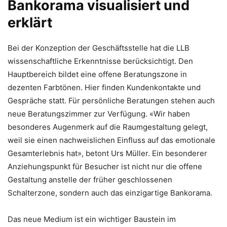
Bankorama visualisiert und
erklärt
Bei der Konzeption der Geschäftsstelle hat die LLB
wissenschaftliche Erkenntnisse berücksichtigt. Den
Hauptbereich bildet eine offene Beratungszone in
dezenten Farbtönen. Hier finden Kundenkontakte und
Gespräche statt. Für persönliche Beratungen stehen auch
neue Beratungszimmer zur Verfügung. «Wir haben
besonderes Augenmerk auf die Raumgestaltung gelegt,
weil sie einen nachweislichen Einfluss auf das emotionale
Gesamterlebnis hat», betont Urs Müller. Ein besonderer
Anziehungspunkt für Besucher ist nicht nur die offene
Gestaltung anstelle der früher geschlossenen
Schalterzone, sondern auch das einzigartige Bankorama.
Das neue Medium ist ein wichtiger Baustein im