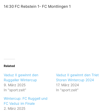
14:30 FC Rebstein 1- FC Montlingen 1
Related
Vaduz II gewinnt den
Vaduz II gewinnt den Triet
Ruggeller Wintercup
Storen Wintercup 2024
9. März 2025
17. März 2024
In "sport:zeit"
In "sport:zeit"
Wintercup: FC Ruggell und
FC Vaduz im Finale
2. März 2025