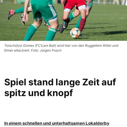
Torschütze Gomes (FCV,am Ball) wird hier von den Ruggellern Ritter und
Elmer attackiert. Foto: Jürgen Posch
Spiel stand lange Zeit auf
spitz und knopf
In einem schnellen und unterhaltsamen Lokalderby