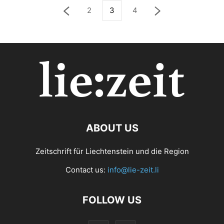
2
3
4
ABOUT US
Zeitschrift für Liechtenstein und die Region
Contact us:
info@lie-zeit.li
FOLLOW US