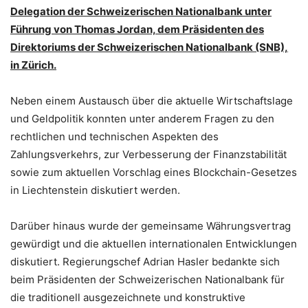
Delegation der Schweizerischen Nationalbank unter
Führung von Thomas Jordan, dem Präsidenten des
Direktoriums der Schweizerischen Nationalbank (SNB),
in Zürich.
Neben einem Austausch über die aktuelle Wirtschaftslage
und Geldpolitik konnten unter anderem Fragen zu den
rechtlichen und technischen Aspekten des
Zahlungsverkehrs, zur Verbesserung der Finanzstabilität
sowie zum aktuellen Vorschlag eines Blockchain-Gesetzes
in Liechtenstein diskutiert werden.
Darüber hinaus wurde der gemeinsame Währungsvertrag
gewürdigt und die aktuellen internationalen Entwicklungen
diskutiert. Regierungschef Adrian Hasler bedankte sich
beim Präsidenten der Schweizerischen Nationalbank für
die traditionell ausgezeichnete und konstruktive