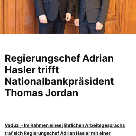
Regierungschef Adrian
Hasler trifft
Nationalbankpräsident
Thomas Jordan
Vaduz – Im Rahmen eines jährlichen Arbeitsgesprächs
traf sich Regierungschef Adrian Hasler mit einer