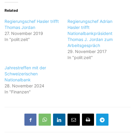
Related
Regierungschef Hasler trifft
Regierungschef Adrian
Thomas Jordan
Hasler trifft
27. November 2019
Nationalbankpräsident
In "polit:zeit"
Thomas J. Jordan zum
Arbeitsgespräch
29. November 2017
In "polit:zeit"
Jahrestreffen mit der
Schweizerischen
Nationalbank
28. November 2024
In "Finanzen"