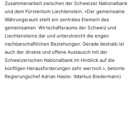
Zusammenarbeit zwischen der Schweizer Nationalbank
und dem Fürstentum Liechtenstein. «Der gemeinsame
Währungsraum stellt ein zentrales Element des
gemeinsamen Wirtschaftsraums der Schweiz und
Liechtensteins dar und unterstreicht die engen
nachbarschaftlichen Beziehungen. Gerade deshalb ist
auch der direkte und offene Austausch mit der
Schweizerischen Nationalbank im Hinblick auf die
künftigen Herausforderungen sehr wertvoll.», betonte
Regierungschef Adrian Hasler. (Markus Biedermann)