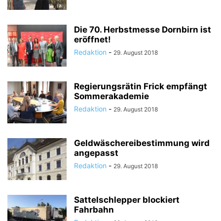
Die 70. Herbstmesse Dornbirn ist
eröffnet!
Redaktion
-
29. August 2018
Regierungsrätin Frick empfängt
Sommerakademie
Redaktion
-
29. August 2018
Geldwäschereibestimmung wird
angepasst
Redaktion
-
29. August 2018
Sattelschlepper blockiert
Fahrbahn