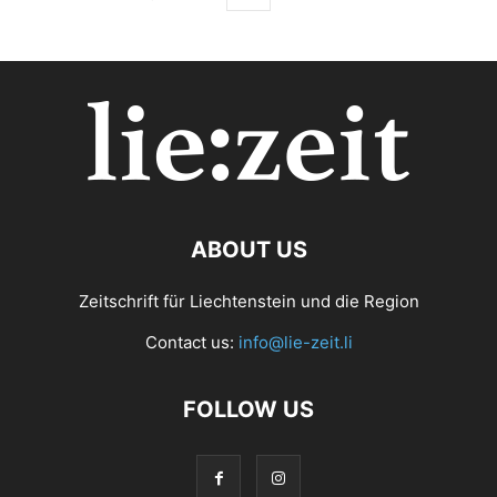
ABOUT US
Zeitschrift für Liechtenstein und die Region
Contact us:
info@lie-zeit.li
FOLLOW US