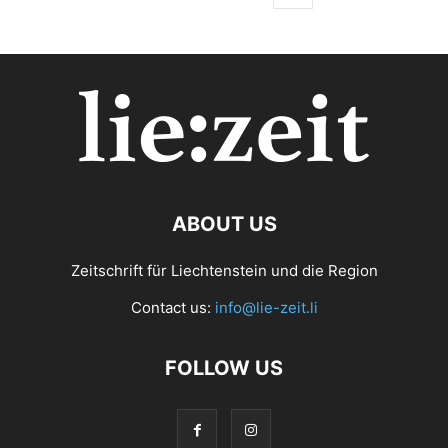
ABOUT US
Zeitschrift für Liechtenstein und die Region
Contact us:
info@lie-zeit.li
FOLLOW US