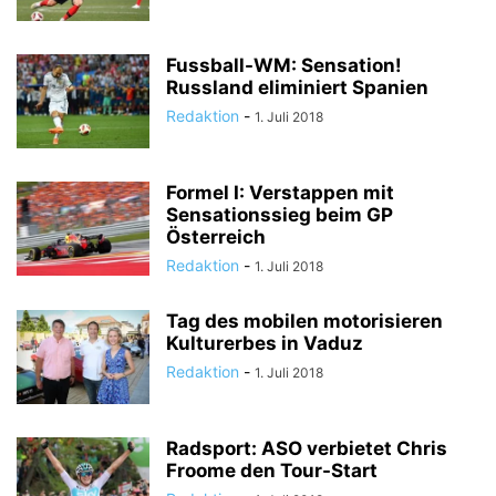
Fussball-WM: Sensation!
Russland eliminiert Spanien
Redaktion
-
1. Juli 2018
Formel I: Verstappen mit
Sensationssieg beim GP
Österreich
Redaktion
-
1. Juli 2018
Tag des mobilen motorisieren
Kulturerbes in Vaduz
Redaktion
-
1. Juli 2018
Radsport: ASO verbietet Chris
Froome den Tour-Start