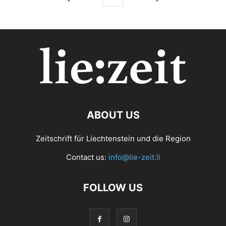
ABOUT US
Zeitschrift für Liechtenstein und die Region
Contact us:
info@lie-zeit.li
FOLLOW US