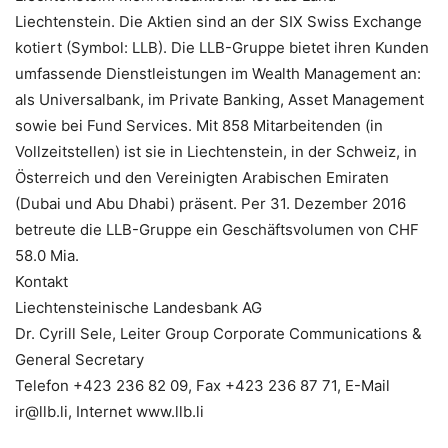
Liechtenstein. Die Aktien sind an der SIX Swiss Exchange
kotiert (Symbol: LLB). Die LLB-Gruppe bietet ihren Kunden
umfassende Dienstleistungen im Wealth Management an:
als Universalbank, im Private Banking, Asset Management
sowie bei Fund Services. Mit 858 Mitarbeitenden (in
Vollzeitstellen) ist sie in Liechtenstein, in der Schweiz, in
Österreich und den Vereinigten Arabischen Emiraten
(Dubai und Abu Dhabi) präsent. Per 31. Dezember 2016
betreute die LLB-Gruppe ein Geschäftsvolumen von CHF
58.0 Mia.
Kontakt
Liechtensteinische Landesbank AG
Dr. Cyrill Sele, Leiter Group Corporate Communications &
General Secretary
Telefon +423 236 82 09, Fax +423 236 87 71, E-Mail
ir@llb.li, Internet www.llb.li