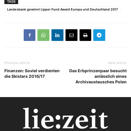
TAGS
Landesbank gewinnt Lipper Fund Award Europa und Deutschland 2017
Previous article
Next article
Finanzen: Soviel verdienten
Das Erbprinzenpaar besucht
die Skistars 2016/17
anlässlich eines
Archivaustausches Polen