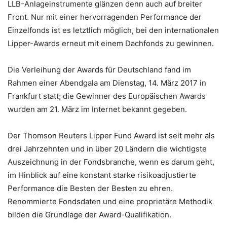
LLB-Anlageinstrumente glänzen denn auch auf breiter
Front. Nur mit einer hervorragenden Performance der
Einzelfonds ist es letztlich möglich, bei den internationalen
Lipper-Awards erneut mit einem Dachfonds zu gewinnen.
Die Verleihung der Awards für Deutschland fand im
Rahmen einer Abendgala am Dienstag, 14. März 2017 in
Frankfurt statt; die Gewinner des Europäischen Awards
wurden am 21. März im Internet bekannt gegeben.
Der Thomson Reuters Lipper Fund Award ist seit mehr als
drei Jahrzehnten und in über 20 Ländern die wichtigste
Auszeichnung in der Fondsbranche, wenn es darum geht,
im Hinblick auf eine konstant starke risikoadjustierte
Performance die Besten der Besten zu ehren.
Renommierte Fondsdaten und eine proprietäre Methodik
bilden die Grundlage der Award-Qualifikation.