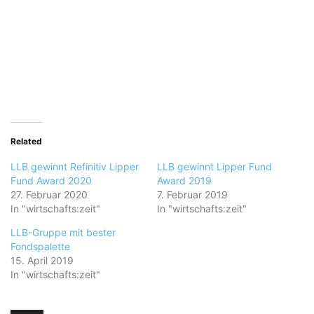
Related
LLB gewinnt Refinitiv Lipper
LLB gewinnt Lipper Fund
Fund Award 2020
Award 2019
27. Februar 2020
7. Februar 2019
In "wirtschafts:zeit"
In "wirtschafts:zeit"
LLB-Gruppe mit bester
Fondspalette
15. April 2019
In "wirtschafts:zeit"