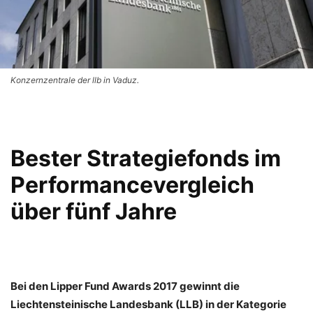
Konzernzentrale der llb in Vaduz.
Bester Strategiefonds im
Performancevergleich
über fünf Jahre
Bei den Lipper Fund Awards 2017 gewinnt die
Liechtensteinische Landesbank (LLB) in der Kategorie