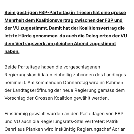
Beim gestrigen FBP-Parteitag in Triesen hat eine grosse
Mehrheit dem Koalitionsvertrag zwischen der FBP und
der VU zugestimmt. Damit hat der Koalitionsvertrag die
letzte Hürde genommen, da auch die Delegierten der VU
dem Vertragswerk am gleichen Abend zugestimmt
haben.
Beide Parteitage haben die vorgeschlagenen
Regierungskandidaten einhellig zuhanden des Landtages
nominiert. Am kommenden Donnerstag wird im Rahmen
der Landtagseröffnung der neue Regierung gemäss dem
Vorschlag der Grossen Koalition gewählt werden.
Einstimmig gewählt wurden an den Parteitagen von FBP
und VU auch die Regierungsrats-Stellvertreter: Patrik
Oehri aus Planken wird inskünftig Regierungschef Adrian