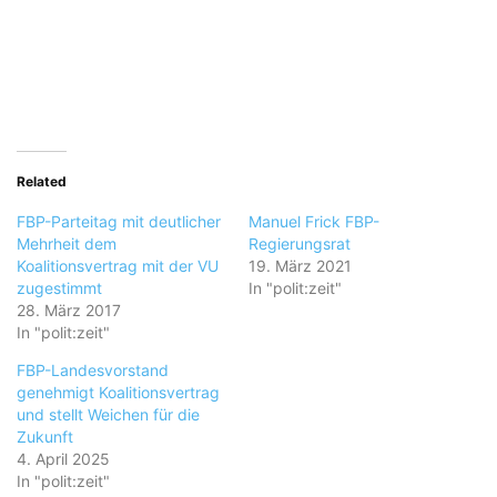
Related
FBP-Parteitag mit deutlicher
Manuel Frick FBP-
Mehrheit dem
Regierungsrat
Koalitionsvertrag mit der VU
19. März 2021
zugestimmt
In "polit:zeit"
28. März 2017
In "polit:zeit"
FBP-Landesvorstand
genehmigt Koalitionsvertrag
und stellt Weichen für die
Zukunft
4. April 2025
In "polit:zeit"