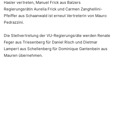
Hasler vertreten, Manuel Frick aus Balzers
Regierungsrätin Aurelia Frick und Carmen Zanghellini-
Pfeiffer aus Schaanwald ist erneut Vertreterin von Mauro
Pedrazzini.
Die Stellvertretung der VU-Regierungsräte werden Renate
Feger aus Triesenberg für Daniel Risch und Dietmar
Lampert aus Schellenberg für Dominique Gantenbein aus
Mauren übernehmen.