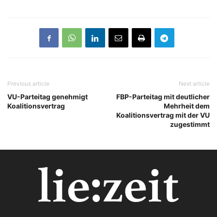
Previous article
Next article
VU-Parteitag genehmigt
FBP-Parteitag mit deutlicher
Koalitionsvertrag
Mehrheit dem
Koalitionsvertrag mit der VU
zugestimmt