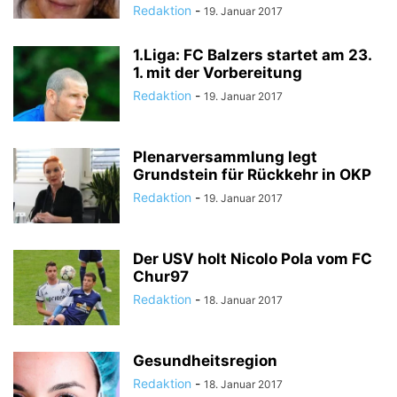
Redaktion
-
19. Januar 2017
1.Liga: FC Balzers startet am 23.
1. mit der Vorbereitung
Redaktion
-
19. Januar 2017
Plenarversammlung legt
Grundstein für Rückkehr in OKP
Redaktion
-
19. Januar 2017
Der USV holt Nicolo Pola vom FC
Chur97
Redaktion
-
18. Januar 2017
Gesundheitsregion
Redaktion
-
18. Januar 2017