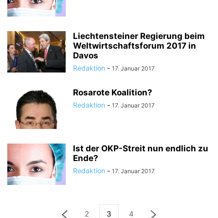
Liechtensteiner Regierung beim
Weltwirtschaftsforum 2017 in
Davos
Redaktion
-
17. Januar 2017
Rosarote Koalition?
Redaktion
-
17. Januar 2017
Ist der OKP-Streit nun endlich zu
Ende?
Redaktion
-
17. Januar 2017
2
3
4