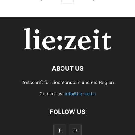
ABOUT US
Zeitschrift für Liechtenstein und die Region
Contact us:
info@lie-zeit.li
FOLLOW US