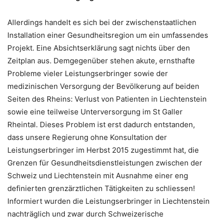
Allerdings handelt es sich bei der zwischenstaatlichen
Installation einer Gesundheitsregion um ein umfassendes
Projekt. Eine Absichtserklärung sagt nichts über den
Zeitplan aus. Demgegenüber stehen akute, ernsthafte
Probleme vieler Leistungserbringer sowie der
medizinischen Versorgung der Bevölkerung auf beiden
Seiten des Rheins: Verlust von Patienten in Liechtenstein
sowie eine teilweise Unterversorgung im St Galler
Rheintal. Dieses Problem ist erst dadurch entstanden,
dass unsere Regierung ohne Konsultation der
Leistungserbringer im Herbst 2015 zugestimmt hat, die
Grenzen für Gesundheitsdienstleistungen zwischen der
Schweiz und Liechtenstein mit Ausnahme einer eng
definierten grenzärztlichen Tätigkeiten zu schliessen!
Informiert wurden die Leistungserbringer in Liechtenstein
nachträglich und zwar durch Schweizerische