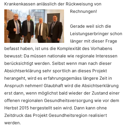
Krankenkassen anlässlich der Rückweisung von
Rechnungen!
Gerade weil sich die
Leistungserbringer schon
länger mit dieser Frage
befasst haben, ist uns die Komplexität des Vorhabens
bewusst: Da müssen nationale wie regionale Interessen
berücksichtigt werden. Selbst wenn man nach dieser
Absichtserklärung sehr sportlich an dieses Projekt
herangeht, wird es erfahrungsgemäss längere Zeit in
Anspruch nehmen! Glaubhaft wird die Absichtserklärung
erst dann, wenn möglichst bald wieder der Zustand einer
offenen regionalen Gesundheitsversorgung wie vor dem
Herbst 2015 hergestellt sein wird. Dann kann ohne
Zeitdruck das Projekt Gesundheitsregion realisiert
werden.