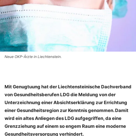
Neue OKP-Ärzte in Liechtenstein.
Mit Genugtuung hat der Liechtensteinische Dachverband
von Gesundheitsberufen LDG die Meldung von der
Unterzeichnung einer Absichtserklärung zur Errichtung
einer Gesundheitsregion zur Kenntnis genommen. Damit
wird ein altes Anliegen des LDG aufgegriffen, da eine
Grenzziehung auf einem so engem Raum eine moderne
Gesundheitsversorgung verhindert.