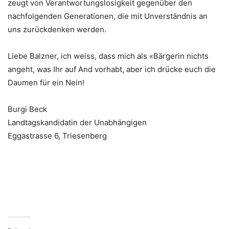
zeugt von Verantwortungslosigkeit gegenüber den
nachfolgenden Generationen, die mit Unverständnis an
uns zurückdenken werden.
Liebe Balzner, ich weiss, dass mich als «Bärgerin nichts
angeht, was Ihr auf And vorhabt, aber ich drücke euch die
Daumen für ein Nein!
Burgi Beck
Landtagskandidatin der Unabhängigen
Eggastrasse 6, Triesenberg