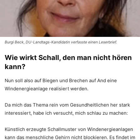
Burgi Beck, DU-Landtags-Kandidatin verfasste einen Leserbrief.
Wie wirkt Schall, den man nicht hören
kann?
Nun soll also auf Biegen und Brechen auf And eine
Windenergieanlage realisiert werden.
Da mich das Thema rein vom Gesundheitlichen her stark
interessiert, habe ich versucht, mich schlau zu machen:
Künstlich erzeugte Schallmuster von Windenergieanlagen
kann das menschliche Gehirn nicht blockieren. Es findet im