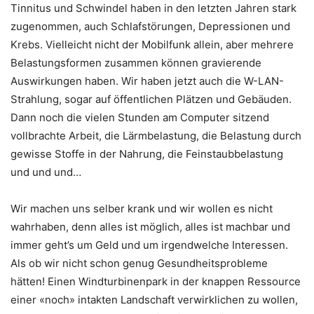
Tinnitus und Schwindel haben in den letzten Jahren stark
zugenommen, auch Schlafstörungen, Depressionen und
Krebs. Vielleicht nicht der Mobilfunk allein, aber mehrere
Belastungsformen zusammen können gravierende
Auswirkungen haben. Wir haben jetzt auch die W-LAN-
Strahlung, sogar auf öffentlichen Plätzen und Gebäuden.
Dann noch die vielen Stunden am Computer sitzend
vollbrachte Arbeit, die Lärmbelastung, die Belastung durch
gewisse Stoffe in der Nahrung, die Feinstaubbelastung
und und und…
Wir machen uns selber krank und wir wollen es nicht
wahrhaben, denn alles ist möglich, alles ist machbar und
immer geht’s um Geld und um irgendwelche Interessen.
Als ob wir nicht schon genug Gesundheitsprobleme
hätten! Einen Windturbinenpark in der knappen Ressource
einer «noch» intakten Landschaft verwirklichen zu wollen,