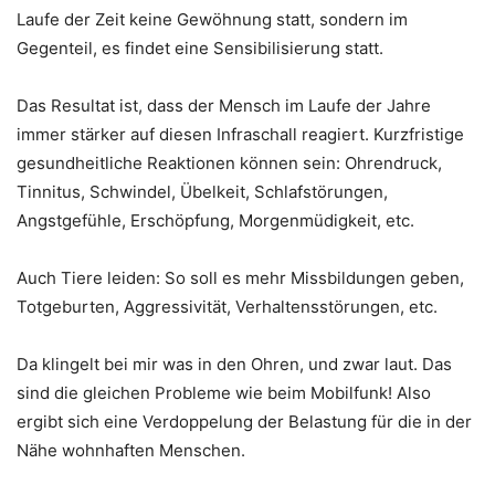
Laufe der Zeit keine Gewöhnung statt, sondern im
Gegenteil, es findet eine Sensibilisierung statt.
Das Resultat ist, dass der Mensch im Laufe der Jahre
immer stärker auf diesen Infraschall reagiert. Kurzfristige
gesundheitliche Reaktionen können sein: Ohrendruck,
Tinnitus, Schwindel, Übelkeit, Schlafstörungen,
Angstgefühle, Erschöpfung, Morgenmüdigkeit, etc.
Auch Tiere leiden: So soll es mehr Missbildungen geben,
Totgeburten, Aggressivität, Verhaltensstörungen, etc.
Da klingelt bei mir was in den Ohren, und zwar laut. Das
sind die gleichen Probleme wie beim Mobilfunk! Also
ergibt sich eine Verdoppelung der Belastung für die in der
Nähe wohnhaften Menschen.