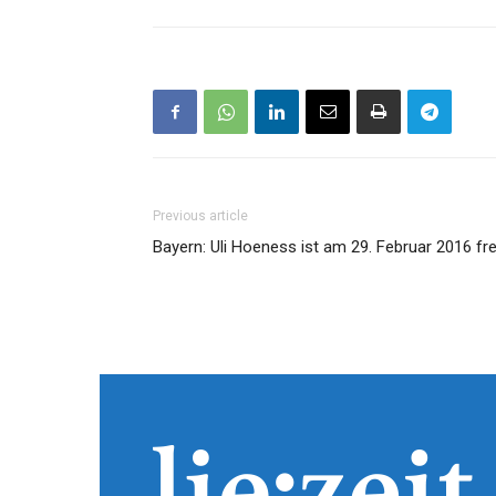
Previous article
Bayern: Uli Hoeness ist am 29. Februar 2016 fre