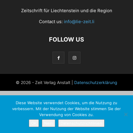
Zeitschrift für Liechtenstein und die Region
Contact us:
info@lie-zeit.li
FOLLOW US
© 2026 - Zeit Verlag Anstalt |
Datenschutzerklärung
Diese Website verwendet Cookies, um die Nutzung zu
verbessern. Mit der Nutzung der Website stimmen Sie der
Verwendung von Cookies zu.
OK
Nein
Datenschutzrichtlinien