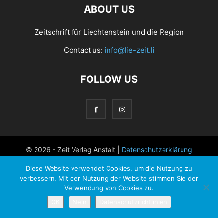
ABOUT US
Zeitschrift für Liechtenstein und die Region
Contact us:
info@lie-zeit.li
FOLLOW US
© 2026 - Zeit Verlag Anstalt |
Datenschutzerklärung
Diese Website verwendet Cookies, um die Nutzung zu
verbessern. Mit der Nutzung der Website stimmen Sie der
Verwendung von Cookies zu.
OK
Nein
Datenschutzrichtlinien