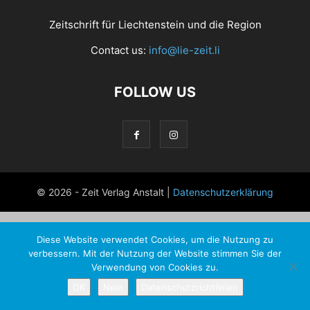
Zeitschrift für Liechtenstein und die Region
Contact us:
info@lie-zeit.li
FOLLOW US
© 2026 - Zeit Verlag Anstalt |
Datenschutzerklärung
Diese Website verwendet Cookies, um die Nutzung zu
verbessern. Mit der Nutzung der Website stimmen Sie der
Verwendung von Cookies zu.
OK
Nein
Datenschutzrichtlinien