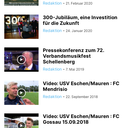
Redaktion
-
21. Februar 2020
300-Jubiläum, eine Investition
für die Zukunft
Redaktion
-
24. Januar 2020
Pressekonferenz zum 72.
Verbandsmusikfest
Schellenberg
Redaktion
-
7. Mai 2019
Video: USV Eschen/Mauren : FC
Mendrisio
Redaktion
-
22. September 2018
Video: USV Eschen/Mauren : FC
Gossau 15.09.2018