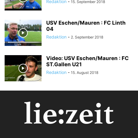
Redaktion
-
15. September 2018
USV Eschen/Mauren : FC Linth
04
Redaktion
-
2. September 2018
Video: USV Eschen/Mauren : FC
ST.Gallen U21
Redaktion
-
15. August 2018