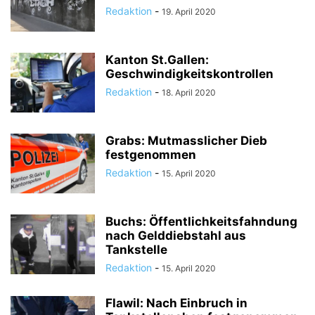
Redaktion
-
19. April 2020
Kanton St.Gallen:
Geschwindigkeitskontrollen
Redaktion
-
18. April 2020
Grabs: Mutmasslicher Dieb
festgenommen
Redaktion
-
15. April 2020
Buchs: Öffentlichkeitsfahndung
nach Gelddiebstahl aus
Tankstelle
Redaktion
-
15. April 2020
Flawil: Nach Einbruch in