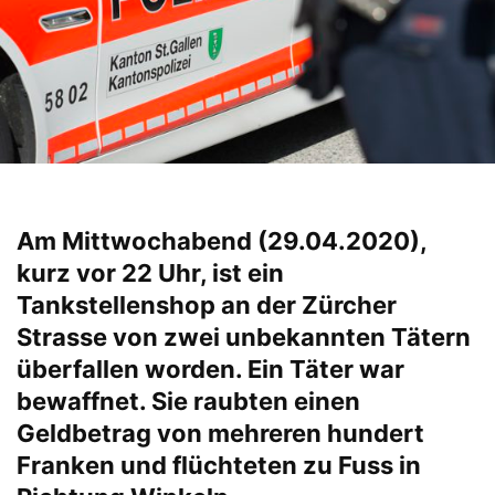
Am Mittwochabend (29.04.2020),
kurz vor 22 Uhr, ist ein
Tankstellenshop an der Zürcher
Strasse von zwei unbekannten Tätern
überfallen worden. Ein Täter war
bewaffnet. Sie raubten einen
Geldbetrag von mehreren hundert
Franken und flüchteten zu Fuss in