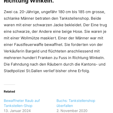
Richtung Winkeln.
Zwei ca. 20-Jährige, ungefähr 180 cm bis 185 cm grosse,
schlanke Männer betraten den Tankstellenshop. Beide
waren mit einer schwarzen Jacke bekleidet. Der Eine trug
eine schwarze, der Andere eine beige Hose. Sie waren je
mit einer Wollmütze maskiert. Einer der Männer war mit
einer Faustfeuerwaffe bewaffnet. Sie forderten von der
Verkäuferin Bargeld und flüchteten anschliessend mit
mehreren hundert Franken zu Fuss in Richtung Winkeln.
Die Fahndung nach den Räubern durch die Kantons- und
Stadtpolizei St.Gallen verlief bisher ohne Erfolg.
Related
Bewaffneter Raub auf
Buchs: Tankstellenshop
Tankstellen-Shop
überfallen
13. Januar 2024
2. November 2020