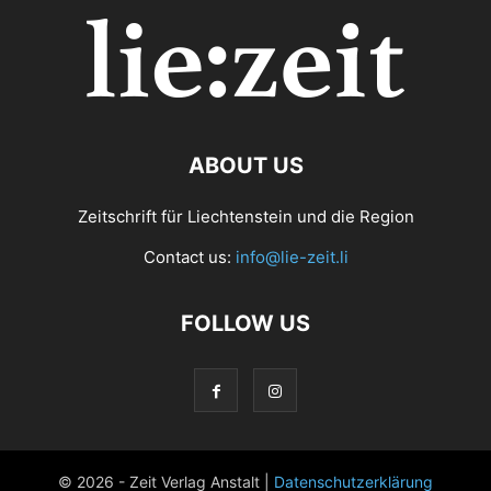
ABOUT US
Zeitschrift für Liechtenstein und die Region
Contact us:
info@lie-zeit.li
FOLLOW US
© 2026 - Zeit Verlag Anstalt |
Datenschutzerklärung