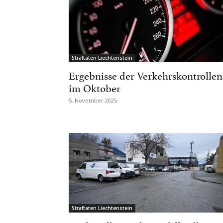
Straftaten Liechtenstein
Ergebnisse der Verkehrskontrollen
im Oktober
5. November 2025
Straftaten Liechtenstein