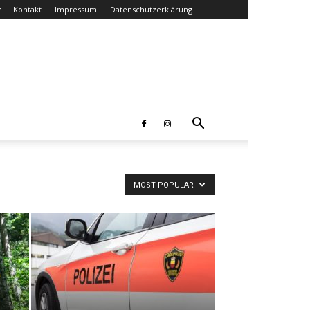
n
Kontakt
Impressum
Datenschutzerklärung
MOST POPULAR