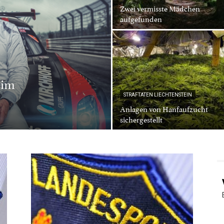
Zwei vermisste Mädchen
aufgefunden
 im
STRAFTATEN LIECHTENSTEIN
Anlagen von Hanfaufzucht
sichergestellt