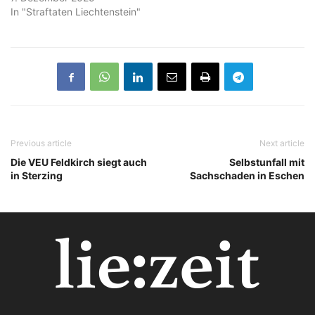
In "Straftaten Liechtenstein"
Previous article
Next article
Die VEU Feldkirch siegt auch
Selbstunfall mit
in Sterzing
Sachschaden in Eschen