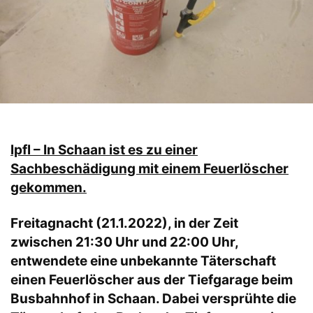
lpfl – In Schaan ist es zu einer
Sachbeschädigung mit einem Feuerlöscher
gekommen.
Freitagnacht (21.1.2022), in der Zeit
zwischen 21:30 Uhr und 22:00 Uhr,
entwendete eine unbekannte Täterschaft
einen Feuerlöscher aus der Tiefgarage beim
Busbahnhof in Schaan. Dabei versprühte die