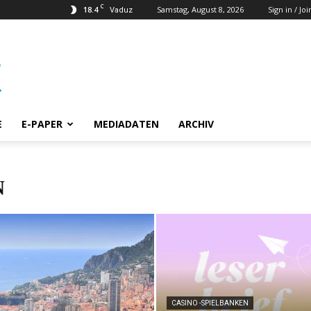
C
18.4
Samstag, August 8, 2026
Sign in / Joi
Vaduz
E
E-PAPER
MEDIADATEN
ARCHIV
N
CASINO -SPIELBANKEN