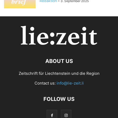
Redaktion
-
3. September 2025
ABOUT US
Zeitschrift für Liechtenstein und die Region
Contact us:
info@lie-zeit.li
FOLLOW US