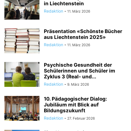
in Liechtenstein
Redaktion
-
11. März 2026
Präsentation «Schönste Bücher
aus Liechtenstein 2025»
Redaktion
-
11. März 2026
Psychische Gesundheit der
Schülerinnen und Schüler im
Zyklus 3 (Real- und...
Redaktion
-
9. März 2026
10. Pädagogischer Dialog:
Jubiläum mit Blick auf
Bildungszukunft
Redaktion
-
27. Februar 2026