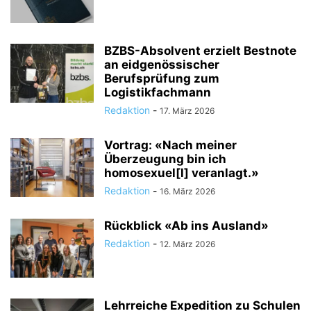
BZBS-Absolvent erzielt Bestnote
an eidgenössischer
Berufsprüfung zum
Logistikfachmann
Redaktion
-
17. März 2026
Vortrag: «Nach meiner
Überzeugung bin ich
homosexuel[l] veranlagt.»
Redaktion
-
16. März 2026
Rückblick «Ab ins Ausland»
Redaktion
-
12. März 2026
Lehrreiche Expedition zu Schulen