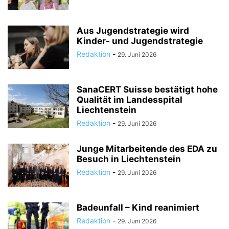
Aus Jugendstrategie wird
Kinder- und Jugendstrategie
Redaktion
-
29. Juni 2026
SanaCERT Suisse bestätigt hohe
Qualität im Landesspital
Liechtenstein
Redaktion
-
29. Juni 2026
Junge Mitarbeitende des EDA zu
Besuch in Liechtenstein
Redaktion
-
29. Juni 2026
Badeunfall – Kind reanimiert
Redaktion
-
29. Juni 2026