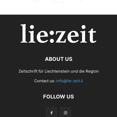
ABOUT US
Zeitschrift für Liechtenstein und die Region
Contact us:
info@lie-zeit.li
FOLLOW US