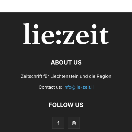
ABOUT US
Zeitschrift für Liechtenstein und die Region
Contact us:
info@lie-zeit.li
FOLLOW US