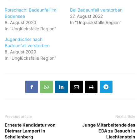
Rorschach: Badeunfall im
Bei Badeunfall verstorben
Bodensee
27. August 2022
8. August 2020
In "Unglücksfälle Region"
In "Unglücksfälle Region"
Jugendlicher nach
Badeunfall verstorben
8. August 2020
In "Unglücksfälle Region"
Previous article
Next article
Erneute Kandidatur von
Junge Mitarbeitende des
Dietmar Lampert in
EDA zu Besuch in
Schellenberg
Liechtenstein