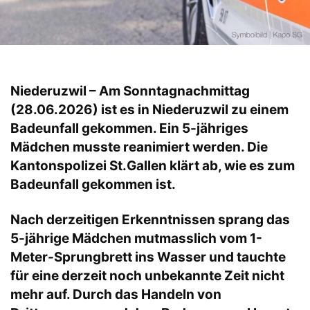
Niederuzwil – Am Sonntagnachmittag
(28.06.2026) ist es in Niederuzwil zu einem
Badeunfall gekommen. Ein 5-jähriges
Mädchen musste reanimiert werden. Die
Kantonspolizei St.Gallen klärt ab, wie es zum
Badeunfall gekommen ist.
Nach derzeitigen Erkenntnissen sprang das
5-jährige Mädchen mutmasslich vom 1-
Meter-Sprungbrett ins Wasser und tauchte
für eine derzeit noch unbekannte Zeit nicht
mehr auf. Durch das Handeln von