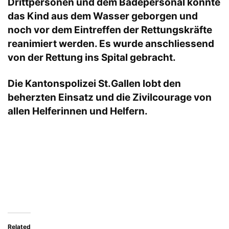
Drittpersonen und dem Badepersonal konnte
das Kind aus dem Wasser geborgen und
noch vor dem Eintreffen der Rettungskräfte
reanimiert werden. Es wurde anschliessend
von der Rettung ins Spital gebracht.
Die Kantonspolizei St.Gallen lobt den
beherzten Einsatz und die Zivilcourage von
allen Helferinnen und Helfern.
Related