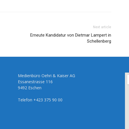
Next article
Erneute Kandidatur von Dietmar Lampert in
Schellenberg
Medienbüro Oehri & Kaiser AG
Essanestrasse 116
9492 Eschen
Telefon +423 375 90 00