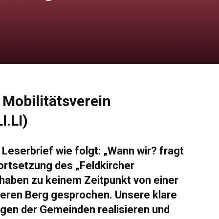
Mobilitätsverein
I.LI)
Leserbrief wie folgt: „Wann wir? fragt
ortsetzung des „Feldkircher
 haben zu keinem Zeitpunkt von einer
eren Berg gesprochen. Unsere klare
gen der Gemeinden realisieren und