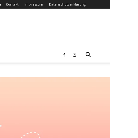
n
Kontakt
Impressum
Datenschutzerklärung