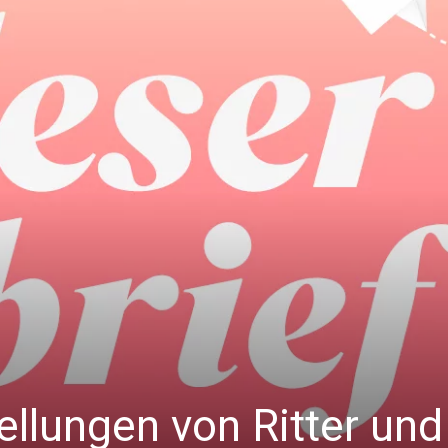
ellungen von Ritter und