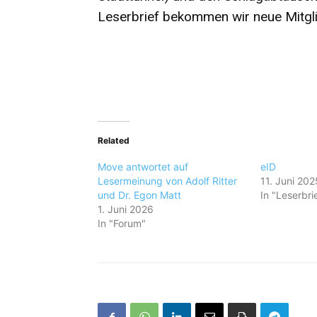
Leserbrief bekommen wir neue Mitgli
Related
Move antwortet auf
eID
Lesermeinung von Adolf Ritter
11. Juni 202
und Dr. Egon Matt
In "Leserbri
1. Juni 2026
In "Forum"