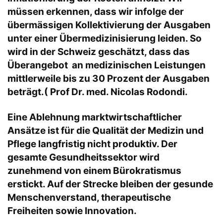
müssen erkennen, dass wir infolge der
übermässigen Kollektivierung der Ausgaben
unter einer Übermedizinisierung leiden. So
wird in der Schweiz geschätzt, dass das
Überangebot an medizinischen Leistungen
mittlerweile bis zu 30 Prozent der Ausgaben
beträgt.( Prof Dr. med. Nicolas Rodondi.
Eine Ablehnung marktwirtschaftlicher
Ansätze ist für die Qualität der Medizin und
Pflege langfristig nicht produktiv. Der
gesamte Gesundheitssektor wird
zunehmend von einem Bürokratismus
erstickt. Auf der Strecke bleiben der gesunde
Menschenverstand, therapeutische
Freiheiten sowie Innovation.