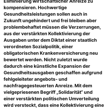
Eliminierung wirtschaftlicher Anreize zu
kompensieren. Hochwertige
Gesundheitsleistungen sollen auch in
Zukunft ungehindert und frei bleiben aber
problembehaftet müssen die Verzerrungen,
aus der verstärkten Kollektivierung der
Ausgaben unter dem Diktat einer staatlich
verordneten Sozialpolitik, einer
obligatorischen Krankenversicherung neu
bewertet werden. Nicht zuletzt wurde
dadurch eine künstliche Expansion der
Gesundheitsausgaben geschaffen aufgrund
fehlgeleiteter angebots- und
nachfragegesteuerten Anreize. Mit dem
vielgepriesenen Begriff „Solidarität“ und
einer verstärkten politischen Umverteilung
wird versteckt, dass eine Kollektivierung eine