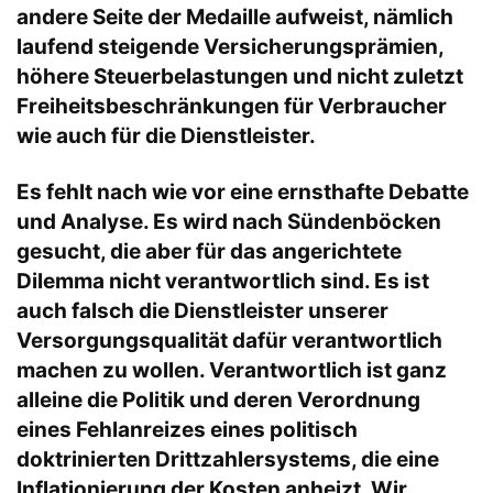
andere Seite der Medaille aufweist, nämlich
laufend steigende Versicherungsprämien,
höhere Steuerbelastungen und nicht zuletzt
Freiheitsbeschränkungen für Verbraucher
wie auch für die Dienstleister.
Es fehlt nach wie vor eine ernsthafte Debatte
und Analyse. Es wird nach Sündenböcken
gesucht, die aber für das angerichtete
Dilemma nicht verantwortlich sind. Es ist
auch falsch die Dienstleister unserer
Versorgungsqualität dafür verantwortlich
machen zu wollen. Verantwortlich ist ganz
alleine die Politik und deren Verordnung
eines Fehlanreizes eines politisch
doktrinierten Drittzahlersystems, die eine
Inflationierung der Kosten anheizt. Wir