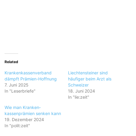
Related
Krankenkassenverband
Liechtensteiner sind
dämpft Prämien-Hoffnung
häufiger beim Arzt als
7. Juni 2025
Schweizer
In "Leserbriefe"
18. Juni 2024
In "lie:zeit"
Wie man Kranken­
kassenprämien senken kann
19. Dezember 2024
In "polit:zeit"