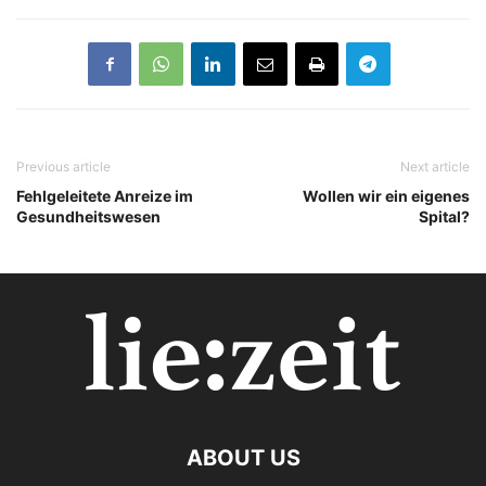
Previous article
Next article
Fehlgeleitete Anreize im
Wollen wir ein eigenes
Gesundheitswesen
Spital?
ABOUT US