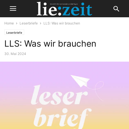
Home
Leserbriefe
LLS: Was wir brauchen
Leserbriefe
LLS: Was wir brauchen
30. Mai 2024