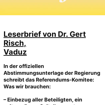
Leserbrief von Dr. Gert
Risch,
Vaduz
In der offiziellen
Abstimmungsunterlage der Regierung
schreibt das Referendums-Komitee:
Was wir brauchen:
– Einbezug aller Beteiligten, ein