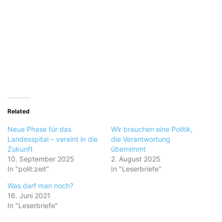
Related
Neue Phase für das
Wir brauchen eine Politik,
Landesspital – vereint in die
die Verantwortung
Zukunft
übernimmt
10. September 2025
2. August 2025
In "polit:zeit"
In "Leserbriefe"
Was darf man noch?
16. Juni 2021
In "Leserbriefe"