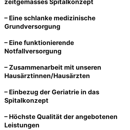
zeitgemässes Spitalkonzept
– Eine schlanke medizinische
Grundversorgung
– Eine funktionierende
Notfallversorgung
– Zusammenarbeit mit unseren
Hausärztinnen/Hausärzten
– Einbezug der Geriatrie in das
Spitalkonzept
– Höchste Qualität der angebotenen
Leistungen