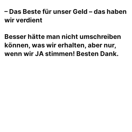
– Das Beste für unser Geld – das haben
wir verdient
Besser hätte man nicht umschreiben
können, was wir erhalten, aber nur,
wenn wir JA stimmen! Besten Dank.