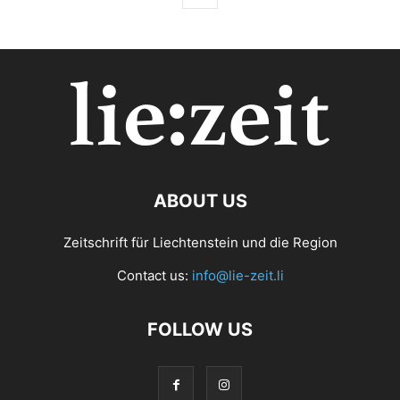
ABOUT US
Zeitschrift für Liechtenstein und die Region
Contact us:
info@lie-zeit.li
FOLLOW US