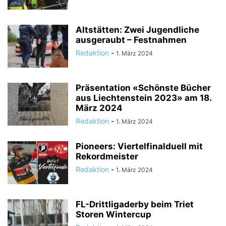
Altstätten: Zwei Jugendliche
ausgeraubt – Festnahmen
Redaktion
-
1. März 2024
Präsentation «Schönste Bücher
aus Liechtenstein 2023» am 18.
März 2024
Redaktion
-
1. März 2024
Pioneers: Viertelfinalduell mit
Rekordmeister
Redaktion
-
1. März 2024
FL-Drittligaderby beim Triet
Storen Wintercup