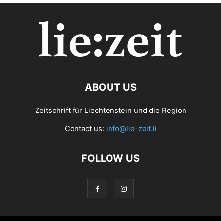
ABOUT US
Zeitschrift für Liechtenstein und die Region
Contact us:
info@lie-zeit.li
FOLLOW US