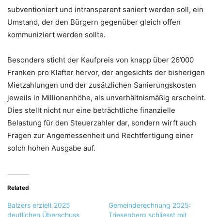
subventioniert und intransparent saniert werden soll, ein
Umstand, der den Bürgern gegenüber gleich offen
kommuniziert werden sollte.
Besonders sticht der Kaufpreis von knapp über 26’000
Franken pro Klafter hervor, der angesichts der bisherigen
Mietzahlungen und der zusätzlichen Sanierungskosten
jeweils in Millionenhöhe, als unverhältnismäßig erscheint.
Dies stellt nicht nur eine beträchtliche finanzielle
Belastung für den Steuerzahler dar, sondern wirft auch
Fragen zur Angemessenheit und Rechtfertigung einer
solch hohen Ausgabe auf.
Related
Balzers erzielt 2025
Gemeinderechnung 2025:
deutlichen Überschuss
Triesenberg schliesst mit