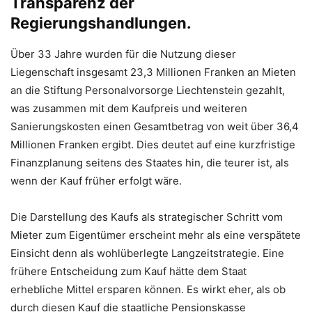
Transparenz der
Regierungshandlungen.
Über 33 Jahre wurden für die Nutzung dieser
Liegenschaft insgesamt 23,3 Millionen Franken an Mieten
an die Stiftung Personalvorsorge Liechtenstein gezahlt,
was zusammen mit dem Kaufpreis und weiteren
Sanierungskosten einen Gesamtbetrag von weit über 36,4
Millionen Franken ergibt. Dies deutet auf eine kurzfristige
Finanzplanung seitens des Staates hin, die teurer ist, als
wenn der Kauf früher erfolgt wäre.
Die Darstellung des Kaufs als strategischer Schritt vom
Mieter zum Eigentümer erscheint mehr als eine verspätete
Einsicht denn als wohlüberlegte Langzeitstrategie. Eine
frühere Entscheidung zum Kauf hätte dem Staat
erhebliche Mittel ersparen können. Es wirkt eher, als ob
durch diesen Kauf die staatliche Pensionskasse