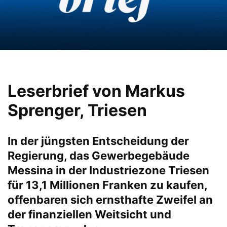
Leserbrief von Markus
Sprenger, Triesen
In der jüngsten Entscheidung der
Regierung, das Gewerbegebäude
Messina in der Industriezone Triesen
für 13,1 Millionen Franken zu kaufen,
offenbaren sich ernsthafte Zweifel an
der finanziellen Weitsicht und