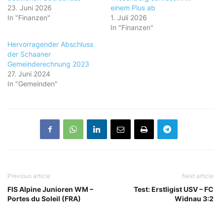
23. Juni 2026
einem Plus ab
In "Finanzen"
1. Juli 2026
In "Finanzen"
Hervorragender Abschluss
der Schaaner
Gemeinderechnung 2023
27. Juni 2024
In "Gemeinden"
Previous article
Next article
FIS Alpine Junioren WM –
Test: Erstligist USV – FC
Portes du Soleil (FRA)
Widnau 3:2