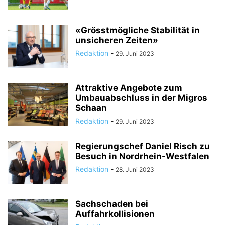
«Grösstmögliche Stabilität in
unsicheren Zeiten»
Redaktion
-
29. Juni 2023
Attraktive Angebote zum
Umbauabschluss in der Migros
Schaan
Redaktion
-
29. Juni 2023
Regierungschef Daniel Risch zu
Besuch in Nordrhein-Westfalen
Redaktion
-
28. Juni 2023
Sachschaden bei
Auffahrkollisionen