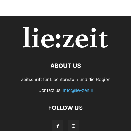
ABOUT US
Zeitschrift für Liechtenstein und die Region
Contact us:
info@lie-zeit.li
FOLLOW US