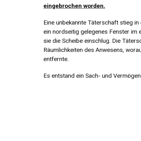
eingebrochen worden.
Eine unbekannte Täterschaft stieg in
ein nordseitig gelegenes Fenster im
sie die Scheibe einschlug. Die Täter
Räumlichkeiten des Anwesens, worauf
entfernte.
Es entstand ein Sach- und Vermögen