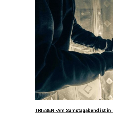
TRIESEN -Am Samstagabend ist in T