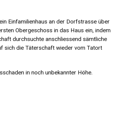
 ein Einfamilienhaus an der Dorfstrasse über
 ersten Obergeschoss in das Haus ein, indem
schaft durchsuchte anschliessend sämtliche
 sich die Täterschaft wieder vom Tatort
sschaden in noch unbekannter Höhe.