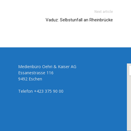
Next article
Vaduz: Selbstunfall an Rheinbrücke
Medienbüro Oehri & Kaiser AG
Essanestrasse 116
9492 Eschen
Telefon +423 375 90 00