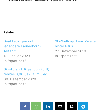
Related
Beat Feuz gewinnt
Ski-Weltcup: Feuz Zweiter
legendäre Lauberhorn-
hinter Paris
Abfahrt
27. Dezember 2019
18. Januar 2020
In "sport:zeit"
In "sport:zeit"
Ski-Abfahrt: Kryenbühl (SUI)
fehlten 0,06 Sek. zum Sieg
30. Dezember 2020
In "sport:zeit"