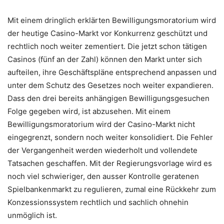
Mit einem dringlich erklärten Bewilligungsmoratorium wird
der heutige Casino-Markt vor Konkurrenz geschützt und
rechtlich noch weiter zementiert. Die jetzt schon tätigen
Casinos (fünf an der Zahl) können den Markt unter sich
aufteilen, ihre Geschäftspläne entsprechend anpassen und
unter dem Schutz des Gesetzes noch weiter expandieren.
Dass den drei bereits anhängigen Bewilligungsgesuchen
Folge gegeben wird, ist abzusehen. Mit einem
Bewilligungsmoratorium wird der Casino-Markt nicht
eingegrenzt, sondern noch weiter konsolidiert. Die Fehler
der Vergangenheit werden wiederholt und vollendete
Tatsachen geschaffen. Mit der Regierungsvorlage wird es
noch viel schwieriger, den ausser Kontrolle geratenen
Spielbankenmarkt zu regulieren, zumal eine Rückkehr zum
Konzessionssystem rechtlich und sachlich ohnehin
unmöglich ist.