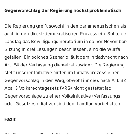
Gegenvorschlag der Regierung höchst problematisch
Die Regierung greift sowohl in den parlamentarischen als
auch in den direkt-demokratischen Prozess ein: Sollte der
Landtag das Bewilligungsmoratorium in seiner November-
Sitzung in drei Lesungen beschliessen, sind die Würfel
gefallen. Ein solches Szenario läuft dem Initiativrecht nach
Art. 64 der Verfassung diametral zuwider. Die Regierung
stellt unserer Initiative mitten im Initiativprozess einen
Gegenvorschlag in den Weg, obwohl ihr dies nach Art. 82
Abs. 3 Volksrechtegesetz (VRG) nicht gestattet ist:
Gegenvorschläge zu einer Volksinitiative (Verfassungs-
oder Gesetzesinitiative) sind dem Landtag vorbehalten.
Fazit