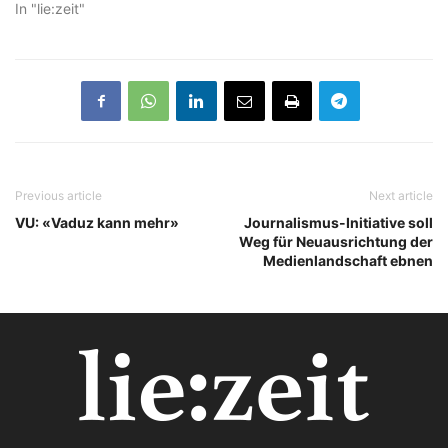
In "lie:zeit"
Previous article
Next article
VU: «Vaduz kann mehr»
Journalismus-Initiative soll
Weg für Neuausrichtung der
Medienlandschaft ebnen