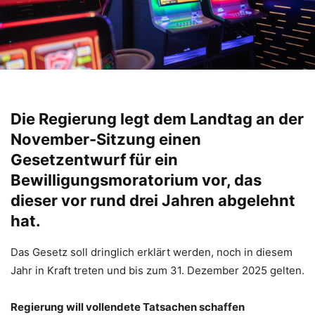
Die Regierung legt dem Landtag an der
November-Sitzung einen
Gesetzentwurf für ein
Bewilligungsmoratorium vor, das
dieser vor rund drei Jahren abgelehnt
hat.
Das Gesetz soll dringlich erklärt werden, noch in diesem
Jahr in Kraft treten und bis zum 31. Dezember 2025 gelten.
Regierung will vollendete Tatsachen schaffen