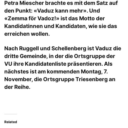
Petra Miescher brachte es mit dem Satz auf
den Punkt: «Vaduz kann mehr». Und
«Zemma för Vadoz!» ist das Motto der
Kandidatinnen und Kandidaten, wie sie das
erreichen wollen.
Nach Ruggell und Schellenberg ist Vaduz die
dritte Gemeinde, in der die Ortsgruppe der
VU ihre Kandidatenliste präsentieren. Als
nächstes ist am kommenden Montag, 7.
November, die Ortsgruppe Triesenberg an
der Reihe.
Related