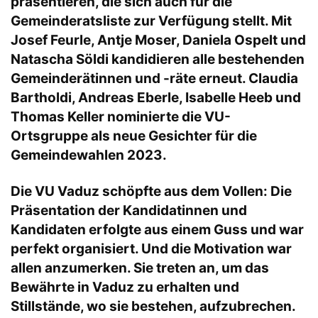
präsentieren, die sich auch für die
Gemeinderatsliste zur Verfügung stellt. Mit
Josef Feurle, Antje Moser, Daniela Ospelt und
Natascha Söldi kandidieren alle bestehenden
Gemeinderätinnen und -räte erneut. Claudia
Bartholdi, Andreas Eberle, Isabelle Heeb und
Thomas Keller nominierte die VU-
Ortsgruppe als neue Gesichter für die
Gemeindewahlen 2023.
Die VU Vaduz schöpfte aus dem Vollen: Die
Präsentation der Kandidatinnen und
Kandidaten erfolgte aus einem Guss und war
perfekt organisiert. Und die Motivation war
allen anzumerken. Sie treten an, um das
Bewährte in Vaduz zu erhalten und
Stillstände, wo sie bestehen, aufzubrechen.