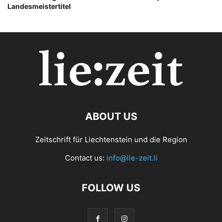
Landesmeistertitel
ABOUT US
Zeitschrift für Liechtenstein und die Region
Contact us:
info@lie-zeit.li
FOLLOW US