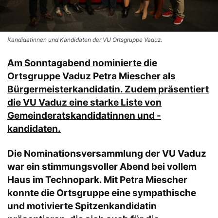
Kandidatinnen und Kandidaten der VU Ortsgruppe Vaduz.
Am Sonntagabend nominierte die
Ortsgruppe Vaduz Petra Miescher als
Bürgermeisterkandidatin. Zudem präsentiert
die VU Vaduz eine starke Liste von
Gemeinderatskandidatinnen und -
kandidaten.
Die Nominationsversammlung der VU Vaduz
war ein stimmungsvoller Abend bei vollem
Haus im Technopark. Mit Petra Miescher
konnte die Ortsgruppe eine sympathische
und motivierte Spitzenkandidatin