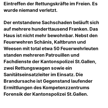
Eintreffen der Rettungskräfte im Freien. Es
wurde niemand verletzt.
Der entstandene Sachschaden beläuft sich
auf mehrere hunderttausend Franken. Das
Haus ist nicht mehr bewohnbar. Nebst den
Feuerwehren Schänis, Kaltbrunn und
Weesen mit total etwa 50 Feuerwehrleuten
standen mehreren Patrouillen und
Fachdienste der Kantonspolizei St.Gallen,
zwei Rettungswagen sowie ein
Sanitätseinsatzleiter im Einsatz. Die
Brandursache ist Gegenstand laufender
Ermittlungen des Kompetenzzentrums
Forensik der Kantonspolizei St.Gallen.