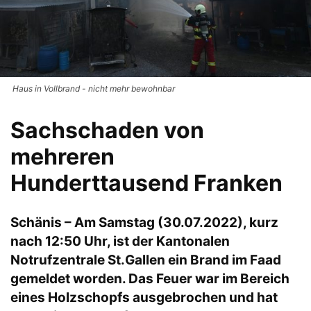
Haus in Vollbrand - nicht mehr bewohnbar
Sachschaden von
mehreren
Hunderttausend Franken
Schänis – Am Samstag (30.07.2022), kurz
nach 12:50 Uhr, ist der Kantonalen
Notrufzentrale St.Gallen ein Brand im Faad
gemeldet worden. Das Feuer war im Bereich
eines Holzschopfs ausgebrochen und hat