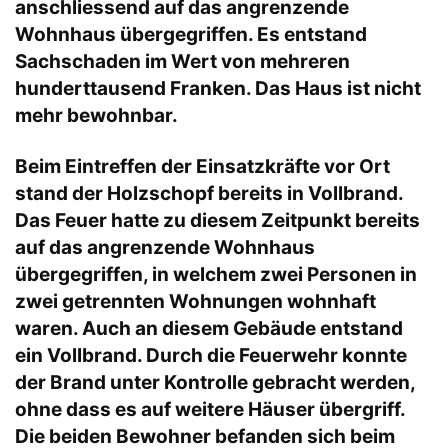
anschliessend auf das angrenzende
Wohnhaus übergegriffen. Es entstand
Sachschaden im Wert von mehreren
hunderttausend Franken. Das Haus ist nicht
mehr bewohnbar.
Beim Eintreffen der Einsatzkräfte vor Ort
stand der Holzschopf bereits in Vollbrand.
Das Feuer hatte zu diesem Zeitpunkt bereits
auf das angrenzende Wohnhaus
übergegriffen, in welchem zwei Personen in
zwei getrennten Wohnungen wohnhaft
waren. Auch an diesem Gebäude entstand
ein Vollbrand. Durch die Feuerwehr konnte
der Brand unter Kontrolle gebracht werden,
ohne dass es auf weitere Häuser übergriff.
Die beiden Bewohner befanden sich beim