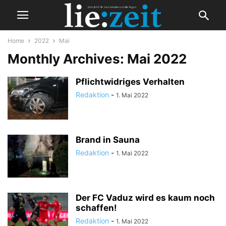
Home
2022
Mai
Monthly Archives: Mai 2022
Pflichtwidriges Verhalten
Redaktion
-
1. Mai 2022
Brand in Sauna
Redaktion
-
1. Mai 2022
Der FC Vaduz wird es kaum noch
schaffen!
Redaktion
-
1. Mai 2022