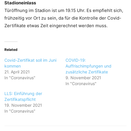
Stadioneinlass
Türöffnung im Stadion ist um 19.15 Uhr. Es empfiehlt sich,
frühzeitig vor Ort zu sein, da für die Kontrolle der Covid-
Zertifikate etwas Zeit eingerechnet werden muss.
Related
Covid-Zertifikat soll im Juni
COVID-19:
kommen
Auffrischimpfungen und
21. April 2021
zusätzliche Zertifikate
In "Coronavirus"
9. November 2021
In "Coronavirus"
LLS: Einführung der
Zertifikatspflicht
19. November 2021
In "Coronavirus"