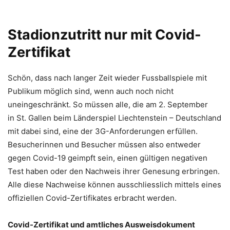
Stadionzutritt nur mit Covid-
Zertifikat
Schön, dass nach langer Zeit wieder Fussballspiele mit
Publikum möglich sind, wenn auch noch nicht
uneingeschränkt. So müssen alle, die am 2. September
in St. Gallen beim Länderspiel Liechtenstein – Deutschland
mit dabei sind, eine der 3G-Anforderungen erfüllen.
Besucherinnen und Besucher müssen also entweder
gegen Covid-19 geimpft sein, einen gültigen negativen
Test haben oder den Nachweis ihrer Genesung erbringen.
Alle diese Nachweise können ausschliesslich mittels eines
offiziellen Covid-Zertifikates erbracht werden.
Covid-Zertifikat und amtliches Ausweisdokument