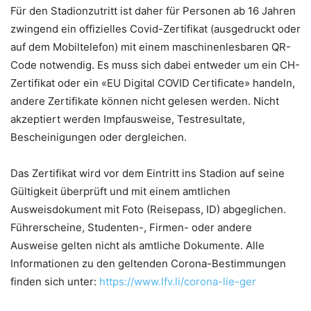
Für den Stadionzutritt ist daher für Personen ab 16 Jahren
zwingend ein offizielles Covid-Zertifikat (ausgedruckt oder
auf dem Mobiltelefon) mit einem maschinenlesbaren QR-
Code notwendig. Es muss sich dabei entweder um ein CH-
Zertifikat oder ein «EU Digital COVID Certificate» handeln,
andere Zertifikate können nicht gelesen werden. Nicht
akzeptiert werden Impfausweise, Testresultate,
Bescheinigungen oder dergleichen.
Das Zertifikat wird vor dem Eintritt ins Stadion auf seine
Gültigkeit überprüft und mit einem amtlichen
Ausweisdokument mit Foto (Reisepass, ID) abgeglichen.
Führerscheine, Studenten-, Firmen- oder andere
Ausweise gelten nicht als amtliche Dokumente. Alle
Informationen zu den geltenden Corona-Bestimmungen
finden sich unter:
https://www.lfv.li/corona-lie-ger