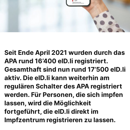
Seit Ende April 2021 wurden durch das
APA rund 16’400 eID.li registriert.
Gesamthaft sind nun rund 17’500 eID.li
aktiv. Die eID.li kann weiterhin am
regulären Schalter des APA registriert
werden. Für Personen, die sich impfen
lassen, wird die Möglichkeit
fortgeführt, die eID.li direkt im
Impfzentrum registrieren zu lassen.