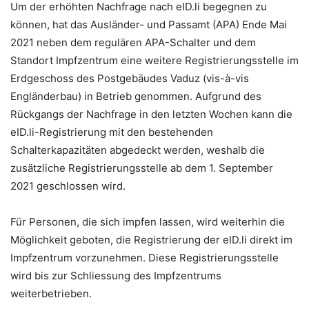
Um der erhöhten Nachfrage nach eID.li begegnen zu
können, hat das Ausländer- und Passamt (APA) Ende Mai
2021 neben dem regulären APA-Schalter und dem
Standort Impfzentrum eine weitere Registrierungsstelle im
Erdgeschoss des Postgebäudes Vaduz (vis-à-vis
Engländerbau) in Betrieb genommen. Aufgrund des
Rückgangs der Nachfrage in den letzten Wochen kann die
eID.li-Registrierung mit den bestehenden
Schalterkapazitäten abgedeckt werden, weshalb die
zusätzliche Registrierungsstelle ab dem 1. September
2021 geschlossen wird.
Für Personen, die sich impfen lassen, wird weiterhin die
Möglichkeit geboten, die Registrierung der eID.li direkt im
Impfzentrum vorzunehmen. Diese Registrierungsstelle
wird bis zur Schliessung des Impfzentrums
weiterbetrieben.