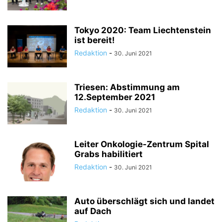
Tokyo 2020: Team Liechtenstein
ist bereit!
Redaktion
-
30. Juni 2021
Triesen: Abstimmung am
12.September 2021
Redaktion
-
30. Juni 2021
Leiter Onkologie-Zentrum Spital
Grabs habilitiert
Redaktion
-
30. Juni 2021
Auto überschlägt sich und landet
auf Dach