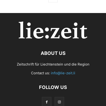
ABOUT US
Zeitschrift für Liechtenstein und die Region
Contact us:
info@lie-zeit.li
FOLLOW US