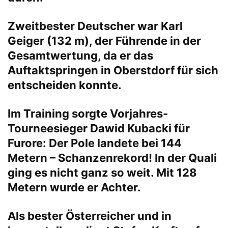
Zweitbester Deutscher war Karl
Geiger (132 m), der Führende in der
Gesamtwertung, da er das
Auftaktspringen in Oberstdorf für sich
entscheiden konnte.
Im Training sorgte Vorjahres-
Tourneesieger Dawid Kubacki für
Furore: Der Pole landete bei 144
Metern – Schanzenrekord! In der Quali
ging es nicht ganz so weit. Mit 128
Metern wurde er Achter.
Als bester Österreicher und in