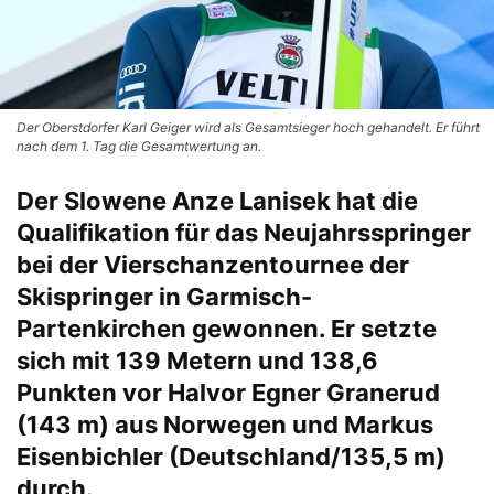
Der Oberstdorfer Karl Geiger wird als Gesamtsieger hoch gehandelt. Er führt
nach dem 1. Tag die Gesamtwertung an.
Der Slowene Anze Lanisek hat die
Qualifikation für das Neujahrsspringer
bei der Vierschanzentournee der
Skispringer in Garmisch-
Partenkirchen gewonnen. Er setzte
sich mit 139 Metern und 138,6
Punkten vor Halvor Egner Granerud
(143 m) aus Norwegen und Markus
Eisenbichler (Deutschland/135,5 m)
durch.