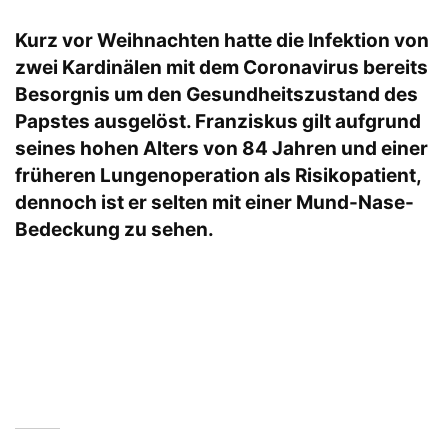
Kurz vor Weihnachten hatte die Infektion von
zwei Kardinälen mit dem Coronavirus bereits
Besorgnis um den Gesundheitszustand des
Papstes ausgelöst. Franziskus gilt aufgrund
seines hohen Alters von 84 Jahren und einer
früheren Lungenoperation als Risikopatient,
dennoch ist er selten mit einer Mund-Nase-
Bedeckung zu sehen.