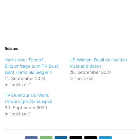
Related
Harris oder Trump?
US-Wahlen: Duell der beiden
Blitzumfrage zum TV-Duell
Vizekandidaten
sieht Harris als Siegerin
28. September 2024
11. September 2024
In "polit:zeit"
In "polit:zeit"
TV-Duell zur US-Wahl:
Unwürdiges Schauspiel
30. September 2020
In "polit:zeit"