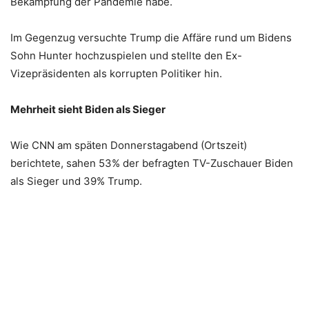
Bekämpfung der Pandemie habe.
Im Gegenzug versuchte Trump die Affäre rund um Bidens
Sohn Hunter hochzuspielen und stellte den Ex-
Vizepräsidenten als korrupten Politiker hin.
Mehrheit sieht Biden als Sieger
Wie CNN am späten Donnerstagabend (Ortszeit)
berichtete, sahen 53% der befragten TV-Zuschauer Biden
als Sieger und 39% Trump.