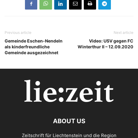
Previous article
Next article
Gemeinde Eschen-Nendeln
Video: USV gegen FC
als kinderfreundliche
Winterthur II – 12.09.2020
Gemeinde ausgezeichnet
ABOUT US
Zeitschrift für Liechtenstein und die Region