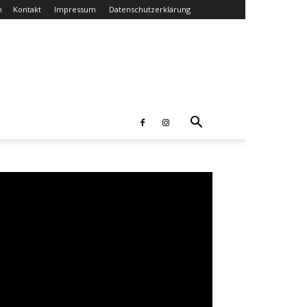
n
Kontakt
Impressum
Datenschutzerklärung